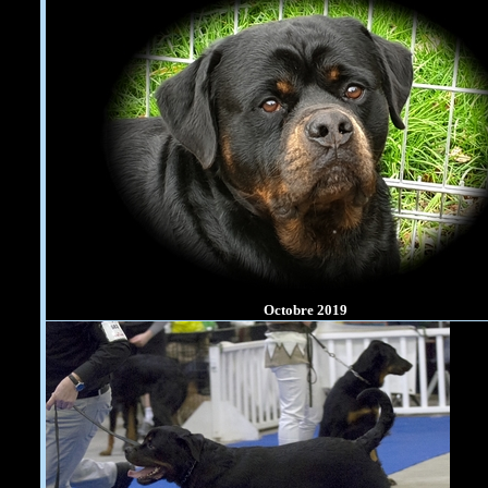
Octobre 2019